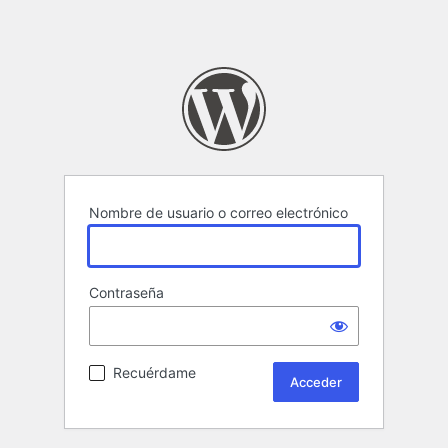
Nombre de usuario o correo electrónico
Contraseña
Recuérdame