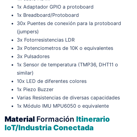
1x Adaptador GPIO a protoboard
1x Breadboard/Protoboard
30x Puentes de conexión para la protoboard
(jumpers)
3x Fotorresistencias LDR
3x Potenciometros de 10K o equivalentes
3x Pulsadores
1x Sensor de temperatura (TMP36, DHT11 o
similar)
10x LED de diferentes colores
1x Piezo Buzzer
Varias Resistencias de diversas capacidades
1x Módulo IMU MPU6050 o equivalente
Material
Formación
Itinerario
IoT/Industria Conectada