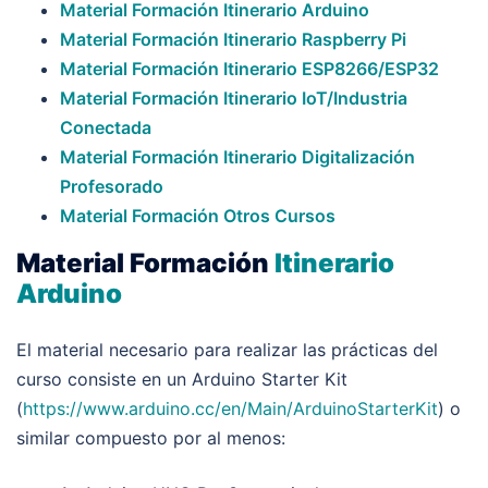
Material Formación Itinerario Arduino
Material Formación Itinerario Raspberry Pi
Material Formación Itinerario ESP8266/ESP32
Material Formación Itinerario IoT/Industria
Conectada
Material Formación Itinerario Digitalización
Profesorado
Material Formación Otros Cursos
Material Formación
Itinerario
Arduino
El material necesario para realizar las prácticas del
curso consiste en un Arduino Starter Kit
(
https://www.arduino.cc/en/Main/ArduinoStarterKit
) o
similar compuesto por al menos: