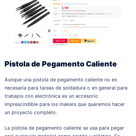
Pistola de Pegamento Caliente
Aunque una pistola de pegamento caliente no es
necesaria para tareas de soldadura o en general para
trabajos con electrónica es un accesorio
imprescindible para los makers que queremos hacer
un proyecto completo.
La pistola de pegamento caliente se usa para pegar
casi cualquier material como cartón y plástico. Se