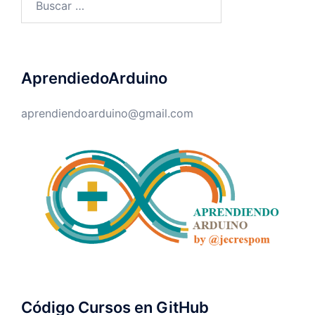
AprendiedoArduino
aprendiendoarduino@gmail.com
Código Cursos en GitHub