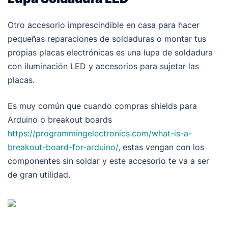
Otro accesorio imprescindible en casa para hacer
pequeñas reparaciones de soldaduras o montar tus
propias placas electrónicas es una lupa de soldadura
con iluminación LED y accesorios para sujetar las
placas.
Es muy común que cuando compras shields para
Arduino o breakout boards
https://programmingelectronics.com/what-is-a-
breakout-board-for-arduino/
, estas vengan con los
componentes sin soldar y este accesorio te va a ser
de gran utilidad.