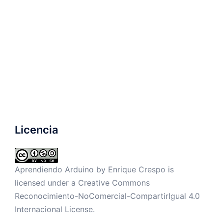
Licencia
Aprendiendo Arduino by
Enrique Crespo
is
licensed under a
Creative Commons
Reconocimiento-NoComercial-CompartirIgual 4.0
Internacional License
.