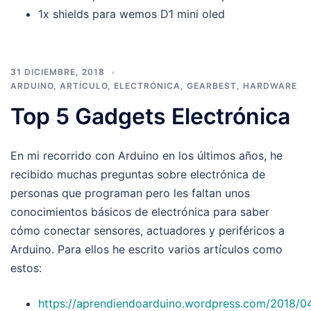
1x shields para wemos D1 mini oled
31 DICIEMBRE, 2018
ARDUINO
,
ARTÍCULO
,
ELECTRÓNICA
,
GEARBEST
,
HARDWARE
Top 5 Gadgets Electrónica
En mi recorrido con Arduino en los últimos años, he
recibido muchas preguntas sobre electrónica de
personas que programan pero les faltan unos
conocimientos básicos de electrónica para saber
cómo conectar sensores, actuadores y periféricos a
Arduino. Para ellos he escrito varios artículos como
estos:
https://aprendiendoarduino.wordpress.com/2018/0