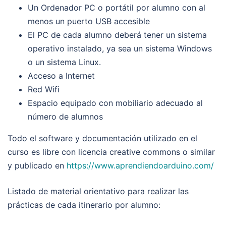
Un Ordenador PC o portátil por alumno con al
menos un puerto USB accesible
El PC de cada alumno deberá tener un sistema
operativo instalado, ya sea un sistema Windows
o un sistema Linux.
Acceso a Internet
Red Wifi
Espacio equipado con mobiliario adecuado al
número de alumnos
Todo el software y documentación utilizado en el
curso es libre con licencia creative commons o similar
y publicado en
https://www.aprendiendoarduino.com/
Listado de material orientativo para realizar las
prácticas de cada itinerario por alumno
: