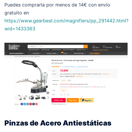
Puedes comprarla por menos de 14€ con envío
gratuito en
https://www.gearbest.com/magnifiers/pp_291442.html?
wid=1433363
Pinzas de Acero Antiestáticas