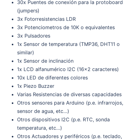
30x Puentes de conexión para la protoboard
(jumpers)
3x Fotorresistencias LDR
3x Potenciometros de 10K o equivalentes
3x Pulsadores
1x Sensor de temperatura (TMP36, DHT11 o
similar)
1x Sensor de inclinación
1x LCD alfanumérico I2C (16×2 caracteres)
10x LED de diferentes colores
1x Piezo Buzzer
Varias Resistencias de diversas capacidades
Otros sensores para Arduino (p.e. infrarrojos,
sensor de agua, etc…)
Otros dispositivos I2C (p.e. RTC, sonda
temperatura, etc…)
Otros Actuadores y periféricos (p.e. teclado,