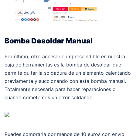
Bomba Desoldar Manual
Por último, otro accesorio imprescindible en nuestra
caja de herramientas es la bomba de desoldar que
permite quitar la soldadura de un elemento calentando
previamente y succionando con esta bomba manual.
Totalmente necesaria para hacer reparaciones o
cuando cometemos un error soldando.
Puedes comprarla por menos de 10 euros con envío