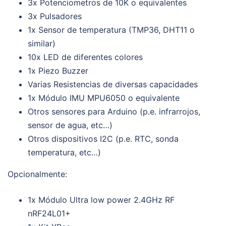
3x Potenciometros de 10K o equivalentes
3x Pulsadores
1x Sensor de temperatura (TMP36, DHT11 o
similar)
10x LED de diferentes colores
1x Piezo Buzzer
Varias Resistencias de diversas capacidades
1x Módulo IMU MPU6050 o equivalente
Otros sensores para Arduino (p.e. infrarrojos,
sensor de agua, etc…)
Otros dispositivos I2C (p.e. RTC, sonda
temperatura, etc…)
Opcionalmente:
1x Módulo Ultra low power 2.4GHz RF
nRF24L01+