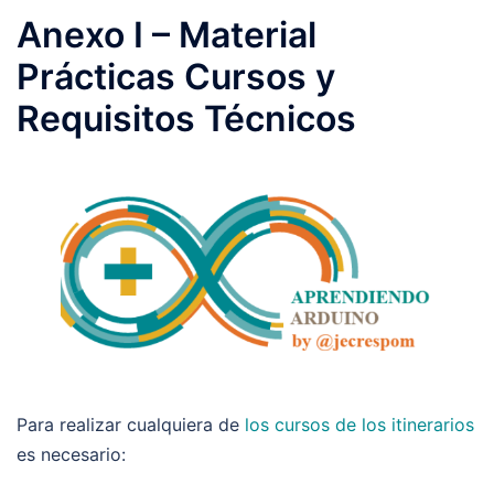
Anexo I – Material
Prácticas Cursos y
Requisitos Técnicos
Para realizar cualquiera de
los cursos de los itinerarios
es necesario: