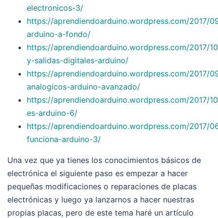
electronicos-3/
https://aprendiendoarduino.wordpress.com/2017/0
arduino-a-fondo/
https://aprendiendoarduino.wordpress.com/2017/10
y-salidas-digitales-arduino/
https://aprendiendoarduino.wordpress.com/2017/0
analogicos-arduino-avanzado/
https://aprendiendoarduino.wordpress.com/2017/10
es-arduino-6/
https://aprendiendoarduino.wordpress.com/2017/0
funciona-arduino-3/
Una vez que ya tienes los conocimientos básicos de
electrónica el siguiente paso es empezar a hacer
pequeñas modificaciones o reparaciones de placas
electrónicas y luego ya lanzarnos a hacer nuestras
propias placas, pero de este tema haré un artículo