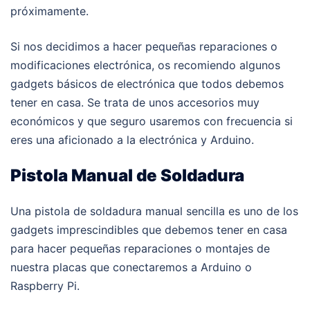
próximamente.
Si nos decidimos a hacer pequeñas reparaciones o
modificaciones electrónica, os recomiendo algunos
gadgets básicos de electrónica que todos debemos
tener en casa. Se trata de unos accesorios muy
económicos y que seguro usaremos con frecuencia si
eres una aficionado a la electrónica y Arduino.
Pistola Manual de Soldadura
Una pistola de soldadura manual sencilla es uno de los
gadgets imprescindibles que debemos tener en casa
para hacer pequeñas reparaciones o montajes de
nuestra placas que conectaremos a Arduino o
Raspberry Pi.