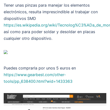
Tener unas pinzas para manejar los elementos
electrónicos, resulta imprescindible al trabajar con
dispositivos SMD
https://es.wikipedia.org/wiki/Tecnolog%C3%ADa_de_mont
así como para poder soldar y desoldar en placas
cualquier otro dispositivo.
Puedes comprarla por unos 5 euros en
https://www.gearbest.com/other-
tools/pp_638400.html?wid=1433363