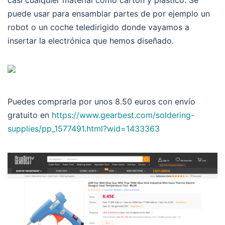
puede usar para ensamblar partes de por ejemplo un
robot o un coche teledirigido donde vayamos a
insertar la electrónica que hemos diseñado.
Puedes comprarla por unos 8.50 euros con envío
gratuito en
https://www.gearbest.com/soldering-
supplies/pp_1577491.html?wid=1433363