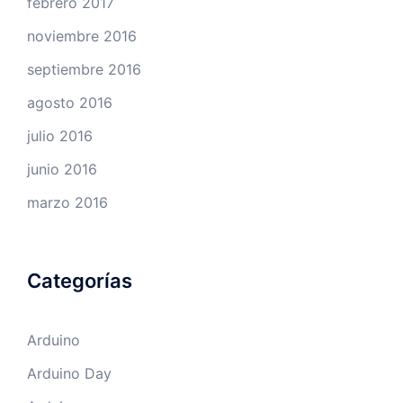
febrero 2017
noviembre 2016
septiembre 2016
agosto 2016
julio 2016
junio 2016
marzo 2016
Categorías
Arduino
Arduino Day