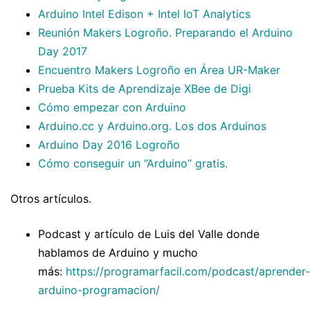
Arduino Intel Edison + Intel IoT Analytics
Reunión Makers Logroño. Preparando el Arduino
Day 2017
Encuentro Makers Logroño en Área UR-Maker
Prueba Kits de Aprendizaje XBee de Digi
Cómo empezar con Arduino
Arduino.cc y Arduino.org. Los dos Arduinos
Arduino Day 2016 Logroño
Cómo conseguir un “Arduino” gratis.
Otros artículos.
Podcast y artículo de Luis del Valle donde
hablamos de Arduino y mucho
más:
https://programarfacil.com/podcast/aprender-
arduino-programacion/