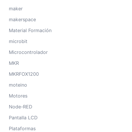
maker
makerspace
Material Formación
microbit
Microcontrolador
MKR
MKRFOX1200
moteino
Motores
Node-RED
Pantalla LCD
Plataformas