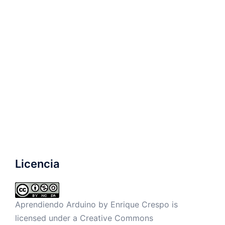
Licencia
Aprendiendo Arduino by
Enrique Crespo
is
licensed under a
Creative Commons