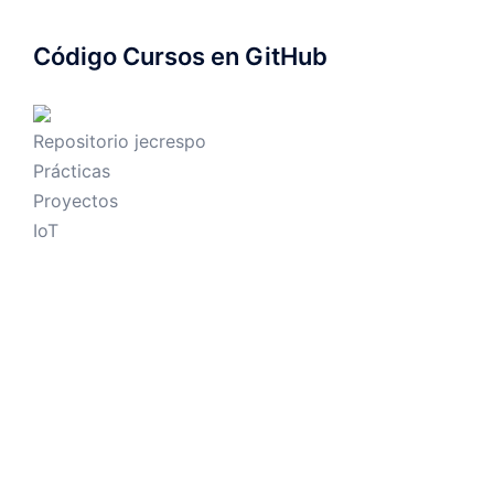
Código Cursos en GitHub
Repositorio jecrespo
Prácticas
Proyectos
IoT