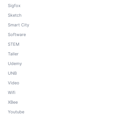
Sigfox
Sketch
Smart City
Software
STEM
Taller
Udemy
UNB
Video
Wifi
XBee
Youtube