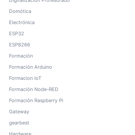
Domótica
Electrónica
ESP32
ESP8266
Formación
Formación Arduino
Formacion IoT
Formación Node-RED
Formación Raspberry Pi
Gateway
gearbest
Hardware