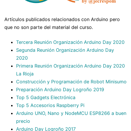
Artículos publicados relacionados con Arduino pero
que no son parte del material del curso.
Tercera Reunión Organización Arduino Day 2020
Segunda Reunión Organización Arduino Day
2020
Primera Reunión Organización Arduino Day 2020
La Rioja
Construcción y Programación de Robot Minisumo
Preparación Arduino Day Logroño 2019
Top 5 Gadgets Electrónica
Top 5 Accesorios Raspberry Pi
Arduino UNO, Nano y NodeMCU ESP8266 a buen
precio
Arduino Day Logroño 2017