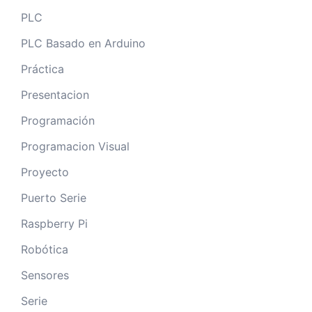
PLC
PLC Basado en Arduino
Práctica
Presentacion
Programación
Programacion Visual
Proyecto
Puerto Serie
Raspberry Pi
Robótica
Sensores
Serie