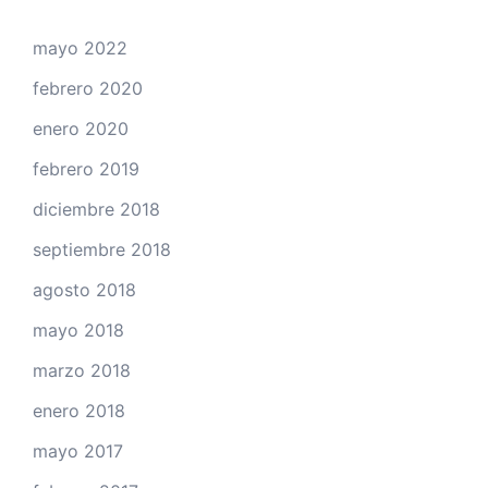
mayo 2022
febrero 2020
enero 2020
febrero 2019
diciembre 2018
septiembre 2018
agosto 2018
mayo 2018
marzo 2018
enero 2018
mayo 2017