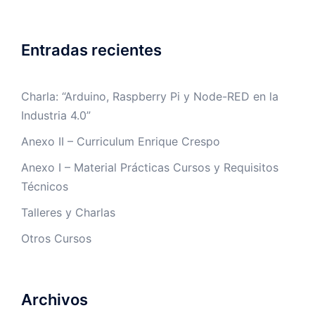
Entradas recientes
Charla: “Arduino, Raspberry Pi y Node-RED en la
Industria 4.0”
Anexo II – Curriculum Enrique Crespo
Anexo I – Material Prácticas Cursos y Requisitos
Técnicos
Talleres y Charlas
Otros Cursos
Archivos