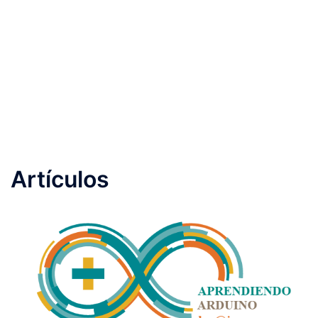
Artículos