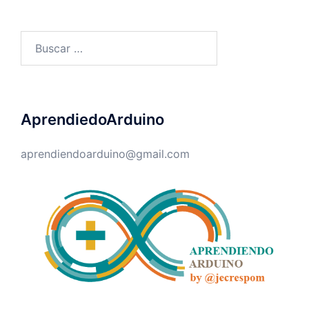
Buscar:
AprendiedoArduino
aprendiendoarduino@gmail.com