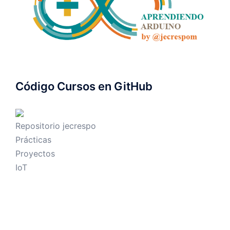
Código Cursos en GitHub
Repositorio jecrespo
Prácticas
Proyectos
IoT