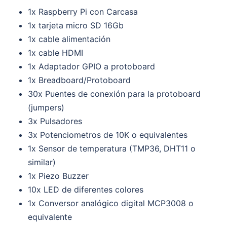
1x Raspberry Pi con Carcasa
1x tarjeta micro SD 16Gb
1x cable alimentación
1x cable HDMI
1x Adaptador GPIO a protoboard
1x Breadboard/Protoboard
30x Puentes de conexión para la protoboard
(jumpers)
3x Pulsadores
3x Potenciometros de 10K o equivalentes
1x Sensor de temperatura (TMP36, DHT11 o
similar)
1x Piezo Buzzer
10x LED de diferentes colores
1x Conversor analógico digital MCP3008 o
equivalente