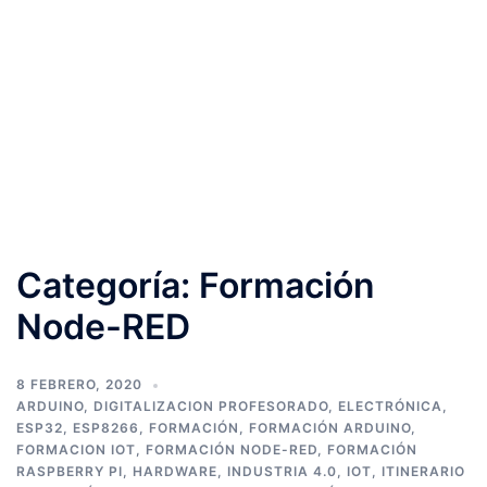
Categoría:
Formación
Node-RED
8 FEBRERO, 2020
ARDUINO
,
DIGITALIZACION PROFESORADO
,
ELECTRÓNICA
,
ESP32
,
ESP8266
,
FORMACIÓN
,
FORMACIÓN ARDUINO
,
FORMACION IOT
,
FORMACIÓN NODE-RED
,
FORMACIÓN
RASPBERRY PI
,
HARDWARE
,
INDUSTRIA 4.0
,
IOT
,
ITINERARIO