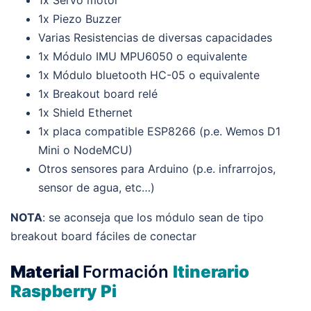
1x Piezo Buzzer
Varias Resistencias de diversas capacidades
1x Módulo IMU MPU6050 o equivalente
1x Módulo bluetooth HC-05 o equivalente
1x Breakout board relé
1x Shield Ethernet
1x placa compatible ESP8266 (p.e. Wemos D1
Mini o NodeMCU)
Otros sensores para Arduino (p.e. infrarrojos,
sensor de agua, etc…)
NOTA
: se aconseja que los módulo sean de tipo
breakout board fáciles de conectar
Material
Formación
Itinerario
Raspberry Pi