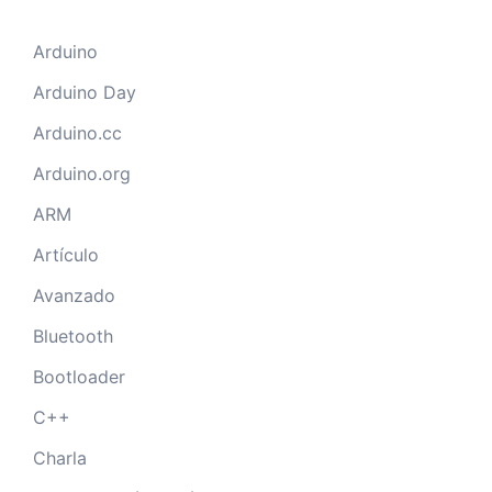
Arduino
Arduino Day
Arduino.cc
Arduino.org
ARM
Artículo
Avanzado
Bluetooth
Bootloader
C++
Charla