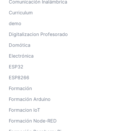
Comunicación Inalámbrica
Curriculum
demo
Digitalizacion Profesorado
Domótica
Electrónica
ESP32
ESP8266
Formación
Formación Arduino
Formacion IoT
Formación Node-RED