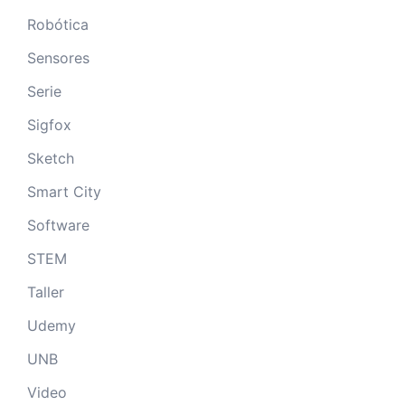
Robótica
Sensores
Serie
Sigfox
Sketch
Smart City
Software
STEM
Taller
Udemy
UNB
Video