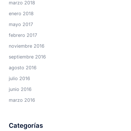
marzo 2018
enero 2018
mayo 2017
febrero 2017
noviembre 2016
septiembre 2016
agosto 2016
julio 2016
junio 2016
marzo 2016
Categorías