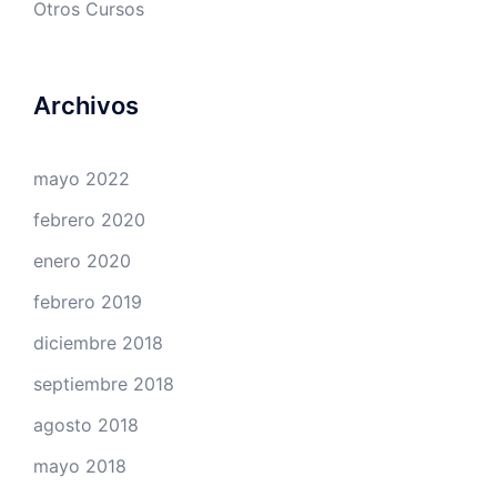
Otros Cursos
Archivos
mayo 2022
febrero 2020
enero 2020
febrero 2019
diciembre 2018
septiembre 2018
agosto 2018
mayo 2018