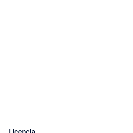
Licencia