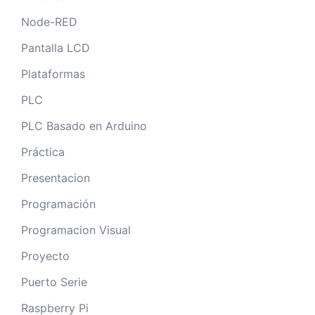
Node-RED
Pantalla LCD
Plataformas
PLC
PLC Basado en Arduino
Práctica
Presentacion
Programación
Programacion Visual
Proyecto
Puerto Serie
Raspberry Pi