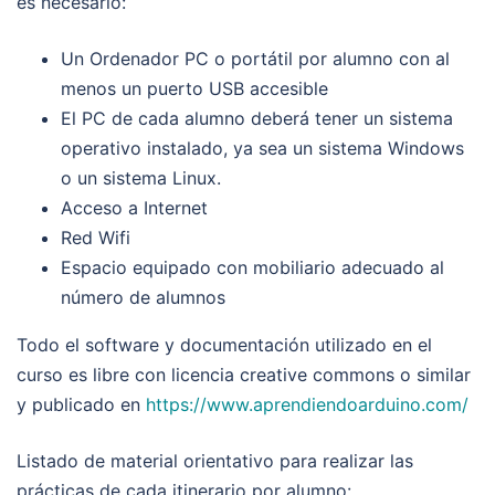
es necesario:
Un Ordenador PC o portátil por alumno con al
menos un puerto USB accesible
El PC de cada alumno deberá tener un sistema
operativo instalado, ya sea un sistema Windows
o un sistema Linux.
Acceso a Internet
Red Wifi
Espacio equipado con mobiliario adecuado al
número de alumnos
Todo el software y documentación utilizado en el
curso es libre con licencia creative commons o similar
y publicado en
https://www.aprendiendoarduino.com/
Listado de material orientativo para realizar las
prácticas de cada itinerario por alumno
: