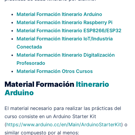
Material Formación Itinerario Arduino
Material Formación Itinerario Raspberry Pi
Material Formación Itinerario ESP8266/ESP32
Material Formación Itinerario IoT/Industria
Conectada
Material Formación Itinerario Digitalización
Profesorado
Material Formación Otros Cursos
Material Formación
Itinerario
Arduino
El material necesario para realizar las prácticas del
curso consiste en un Arduino Starter Kit
(
https://www.arduino.cc/en/Main/ArduinoStarterKit
) o
similar compuesto por al menos: