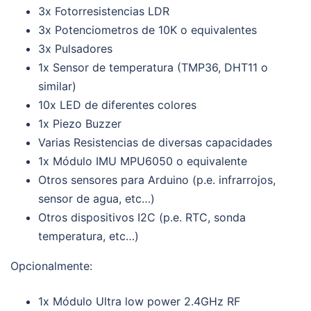
3x Fotorresistencias LDR
3x Potenciometros de 10K o equivalentes
3x Pulsadores
1x Sensor de temperatura (TMP36, DHT11 o
similar)
10x LED de diferentes colores
1x Piezo Buzzer
Varias Resistencias de diversas capacidades
1x Módulo IMU MPU6050 o equivalente
Otros sensores para Arduino (p.e. infrarrojos,
sensor de agua, etc…)
Otros dispositivos I2C (p.e. RTC, sonda
temperatura, etc…)
Opcionalmente:
1x Módulo Ultra low power 2.4GHz RF