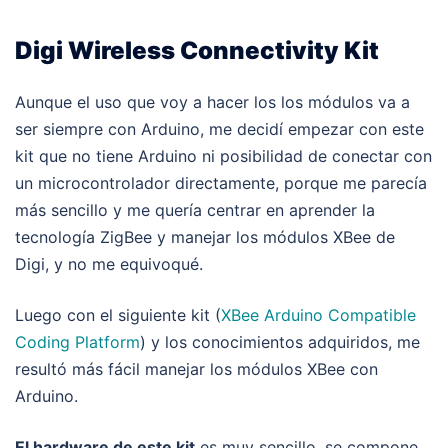
Digi Wireless Connectivity Kit
Aunque el uso que voy a hacer los los módulos va a
ser siempre con Arduino, me decidí empezar con este
kit que no tiene Arduino ni posibilidad de conectar con
un microcontrolador directamente, porque me parecía
más sencillo y me quería centrar en aprender la
tecnología ZigBee y manejar los módulos XBee de
Digi, y no me equivoqué.
Luego con el siguiente kit (
XBee Arduino Compatible
Coding Platform
) y los conocimientos adquiridos, me
resultó más fácil manejar los módulos XBee con
Arduino.
El hardware de este kit
es muy sencillo, se compone