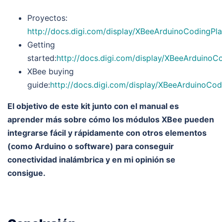
Proyectos:
http://docs.digi.com/display/XBeeArduinoCodingPl
Getting
started:
http://docs.digi.com/display/XBeeArduinoC
XBee buying
guide:
http://docs.digi.com/display/XBeeArduinoCo
El objetivo de este kit junto con el manual es
aprender más sobre cómo los módulos XBee pueden
integrarse fácil y rápidamente con otros elementos
(como Arduino o software) para conseguir
conectividad inalámbrica y en mi opinión se
consigue.