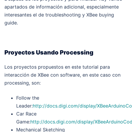
apartados de información adicional, especialmente
interesantes el de troubleshooting y XBee buying
guide.
Proyectos Usando Processing
Los proyectos propuestos en este tutorial para
interacción de XBee con software, en este caso con
processing, son:
Follow the
Leader:
http://docs.digi.com/display/XBeeArduinoC
Car Race
Game:
http://docs.digi.com/display/XBeeArduinoC
Mechanical Sketching