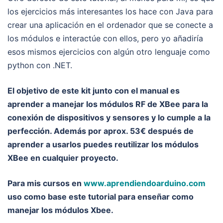
los ejercicios más interesantes los hace con Java para
crear una aplicación en el ordenador que se conecte a
los módulos e interactúe con ellos, pero yo añadiría
esos mismos ejercicios con algún otro lenguaje como
python con .NET.
El objetivo de este kit junto con el manual es
aprender a manejar los módulos RF de XBee para la
conexión de dispositivos y sensores y lo cumple a la
perfección. Además por aprox. 53€ después de
aprender a usarlos puedes reutilizar los módulos
XBee en cualquier proyecto.
Para mis cursos en
www.aprendiendoarduino.com
uso como base este tutorial para enseñar como
manejar los módulos Xbee.