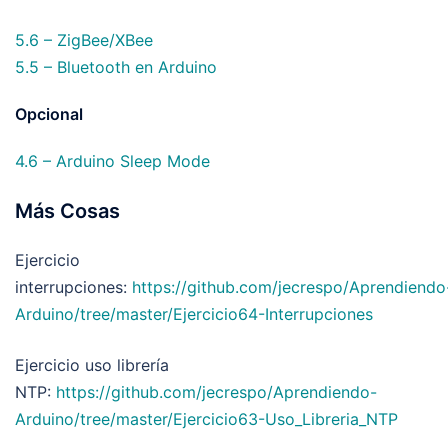
5.6 – ZigBee/XBee
5.5 – Bluetooth en Arduino
Opcional
4.6 – Arduino Sleep Mode
Más Cosas
Ejercicio
interrupciones:
https://github.com/jecrespo/Aprendiendo
Arduino/tree/master/Ejercicio64-Interrupciones
Ejercicio uso librería
NTP:
https://github.com/jecrespo/Aprendiendo-
Arduino/tree/master/Ejercicio63-Uso_Libreria_NTP