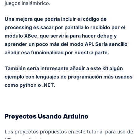
juegos inalámbrico.
Una mejora que podría incluir el código de
processing es sacar por pantalla lo recibido por el
módulo XBee, que serviría para hacer debug y
aprender un poco más del modo API. Sería sencillo
añadir esa funcionalidad por nuestra parte.
También sería interesante añadir a este kit algún
ejemplo con lenguajes de programación más usados
como python o .NET.
Proyectos Usando Arduino
Los proyectos propuestos en este tutorial para uso de