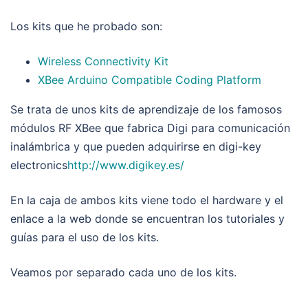
Los kits que he probado son:
Wireless Connectivity Kit
XBee Arduino Compatible Coding Platform
Se trata de unos kits de aprendizaje de los famosos
módulos RF XBee que fabrica Digi para comunicación
inalámbrica y que pueden adquirirse en digi-key
electronics
http://www.digikey.es/
En la caja de ambos kits viene todo el hardware y el
enlace a la web donde se encuentran los tutoriales y
guías para el uso de los kits.
Veamos por separado cada uno de los kits.