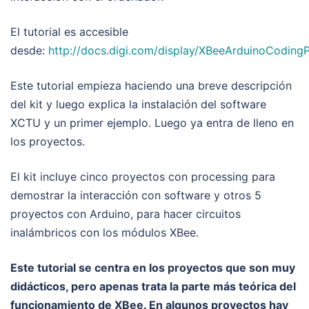
El tutorial es accesible
desde:
http://docs.digi.com/display/XBeeArduinoCodi
Este tutorial empieza haciendo una breve descripción
del kit y luego explica la instalación del software
XCTU y un primer ejemplo. Luego ya entra de lleno en
los proyectos.
El kit incluye cinco proyectos con processing para
demostrar la interacción con software y otros 5
proyectos con Arduino, para hacer circuitos
inalámbricos con los módulos XBee.
Este tutorial se centra en los proyectos que son muy
didácticos, pero apenas trata la parte más teórica del
funcionamiento de XBee. En algunos proyectos hay