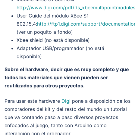
http://www.digi.com/pdf/ds_xbeemultipointmodules
User Guide del módulo XBee S1
802.15.4:
http://ftp1.digi.com/support/documentati
(ver un poquito a fondo)
Xbee shield (no está disponible)
Adaptador USB/programador (no está
disponible)
Sobre el hardware, decir que es muy completo y que
todos los materiales que vienen pueden ser
reutilizados para otros proyectos.
Para usar este hardware
Digi
pone a disposición de los
compradores del kit y del resto del mundo un tutorial
que va contando paso a paso diversos proyectos
enfocados al juego, tanto con Arduino como
interacción con el ordenador.