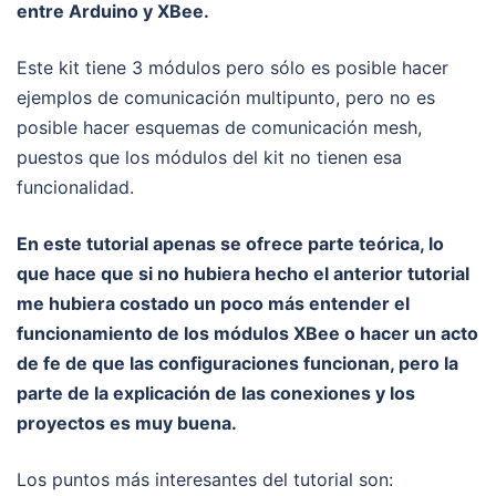
entre Arduino y XBee.
Este kit tiene 3 módulos pero sólo es posible hacer
ejemplos de comunicación multipunto, pero no es
posible hacer esquemas de comunicación mesh,
puestos que los módulos del kit no tienen esa
funcionalidad.
En este tutorial apenas se ofrece parte teórica, lo
que hace que si no hubiera hecho el anterior tutorial
me hubiera costado un poco más entender el
funcionamiento de los módulos XBee o hacer un acto
de fe de que las configuraciones funcionan, pero la
parte de la explicación de las conexiones y los
proyectos es muy buena.
Los puntos más interesantes del tutorial son: