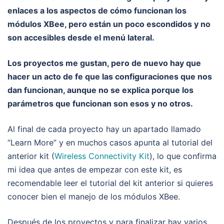
enlaces a los aspectos de cómo funcionan los
módulos XBee, pero están un poco escondidos y no
son accesibles desde el menú lateral.
Los proyectos me gustan, pero de nuevo hay que
hacer un acto de fe que las configuraciones que nos
dan funcionan, aunque no se explica porque los
parámetros que funcionan son esos y no otros.
Al final de cada proyecto hay un apartado llamado
“Learn More” y en muchos casos apunta al tutorial del
anterior kit (
Wireless Connectivity Kit
), lo que confirma
mi idea que antes de empezar con este kit, es
recomendable leer el tutorial del kit anterior si quieres
conocer bien el manejo de los módulos XBee.
Después de los proyectos y para finalizar hay varios