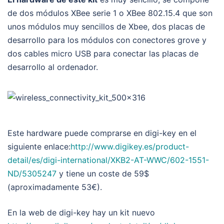
de dos módulos XBee serie 1 o XBee 802.15.4 que son
unos módulos muy sencillos de Xbee, dos placas de
desarrollo para los módulos con conectores grove y
dos cables micro USB para conectar las placas de
desarrollo al ordenador.
Este hardware puede comprarse en digi-key en el
siguiente enlace:
http://www.digikey.es/product-
detail/es/digi-international/XKB2-AT-WWC/602-1551-
ND/5305247
y tiene un coste de 59$
(aproximadamente 53€).
En la web de digi-key hay un kit nuevo