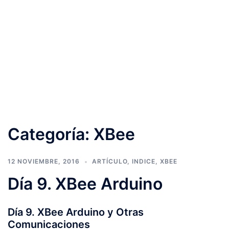
Categoría:
XBee
12 NOVIEMBRE, 2016
ARTÍCULO
,
INDICE
,
XBEE
Día 9. XBee Arduino
Día 9. XBee Arduino y Otras
Comunicaciones