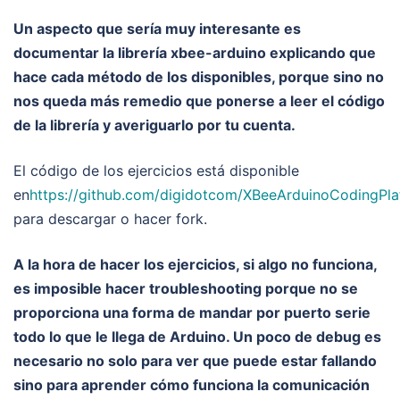
Un aspecto que sería muy interesante es
documentar la librería xbee-arduino explicando que
hace cada método de los disponibles, porque sino no
nos queda más remedio que ponerse a leer el código
de la librería y averiguarlo por tu cuenta.
El código de los ejercicios está disponible
en
https://github.com/digidotcom/XBeeArduinoCodingPla
para descargar o hacer fork.
A la hora de hacer los ejercicios, si algo no funciona,
es imposible hacer troubleshooting porque no se
proporciona una forma de mandar por puerto serie
todo lo que le llega de Arduino. Un poco de debug es
necesario no solo para ver que puede estar fallando
sino para aprender cómo funciona la comunicación