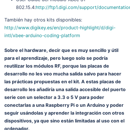
802.15.4:
http://ftp1.digi.com/support/documentati
También hay otros kits disponibles:
http://www.digikey.es/en/product-highlight/d/digi-
intl/xbee-arduino-coding-platform
Sobre el hardware, decir que es muy sencillo y útil
para el aprendizaje, pero luego solo se podría
reutilizar los módulos RF, porque las placas de
desarrollo no les veo mucha salida salvo para hacer
las prácticas propuestas en el kit. A estas placas de
desarrollo les añadiría una salida accesible del puerto
serie con un selector a 3.3 o 5 V para poder
conectarlas a una Raspberry Pi o un Arduino y poder
seguir usándolas y aprender la integración con otros
dispositivos, ya que sino están limitadas al uso con el
ordenador.