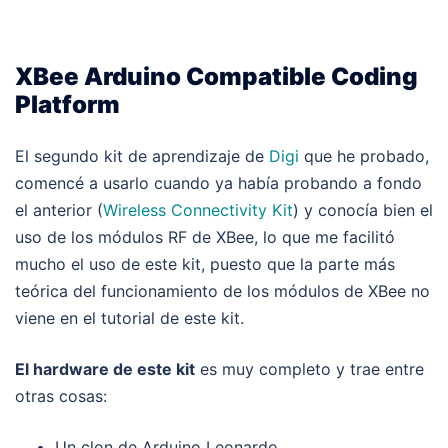
XBee Arduino Compatible Coding
Platform
El segundo kit de aprendizaje de
Digi
que he probado,
comencé a usarlo cuando ya había probando a fondo
el anterior (
Wireless Connectivity Kit
) y conocía bien el
uso de los módulos RF de XBee, lo que me facilitó
mucho el uso de este kit, puesto que la parte más
teórica del funcionamiento de los módulos de XBee no
viene en el tutorial de este kit.
El hardware de este kit
es muy completo y trae entre
otras cosas:
Un clon de Arduino Leonardo