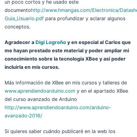
un poco cortos y he usado este
documento
http://www.hmangas.com/Electronica/Datas
Guia_Usuario.pdf
para profundizar y aclarar algunos
conceptos.
Agradecer a
Digi Logroño
y en especial al Carlos que
me hayan prestado este material y poder ampliar mi
conocimiento sobre la tecnología XBee y así poder
incluirla en mis cursos.
Más información de XBee en mis cursos y talleres de
www.aprendiendoarduino.com
y en el apartado XBee
del curso avanzado de Arduino
http://www.aprendiendoarduino.com/arduino-
avanzado-2016/
Si quieres saber cuándo publicaré en la web los