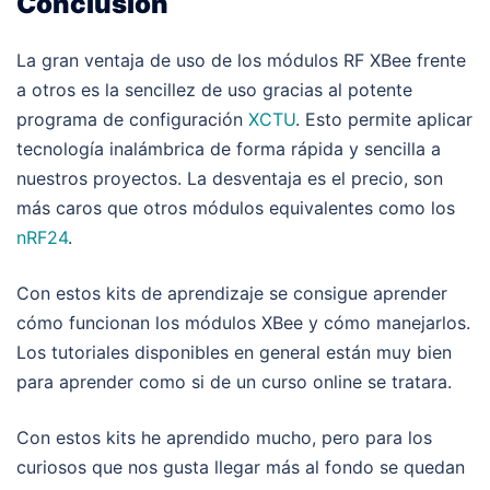
Conclusión
La gran ventaja de uso de los módulos RF XBee frente
a otros es la sencillez de uso gracias al potente
programa de configuración
XCTU
. Esto permite aplicar
tecnología inalámbrica de forma rápida y sencilla a
nuestros proyectos. La desventaja es el precio, son
más caros que otros módulos equivalentes como los
nRF24
.
Con estos kits de aprendizaje se consigue aprender
cómo funcionan los módulos XBee y cómo manejarlos.
Los tutoriales disponibles en general están muy bien
para aprender como si de un curso online se tratara.
Con estos kits he aprendido mucho, pero para los
curiosos que nos gusta llegar más al fondo se quedan