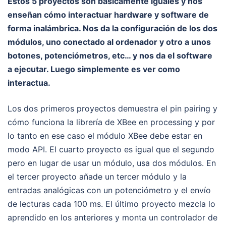
Estos 5 proyectos son básicamente iguales y nos
enseñan cómo interactuar hardware y software de
forma inalámbrica. Nos da la configuración de los dos
módulos, uno conectado al ordenador y otro a unos
botones, potenciómetros, etc… y nos da el software
a ejecutar. Luego simplemente es ver como
interactua.
Los dos primeros proyectos demuestra el pin pairing y
cómo funciona la librería de XBee en processing y por
lo tanto en ese caso el módulo XBee debe estar en
modo API. El cuarto proyecto es igual que el segundo
pero en lugar de usar un módulo, usa dos módulos. En
el tercer proyecto añade un tercer módulo y la
entradas analógicas con un potenciómetro y el envío
de lecturas cada 100 ms. El último proyecto mezcla lo
aprendido en los anteriores y monta un controlador de