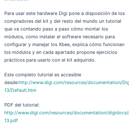
Para usar este hardware Digi pone a disposición de los
compradores del kit y del resto del mundo un tutorial
que va contando paso a paso cómo montar los
módulos, como instalar el software necesario para
configurar y manejar los Xbee, explica cómo funcionan
los módulos y en cada apartado propone ejercicios
prácticos para usarlo con el kit adquirido.
Este completo tutorial es accesible
desde:
http://www.digi.com/resources/documentation/D
13/Default.htm
PDF del tutorial:
http://www.digi.com/resources/documentation/digidocs
13.pdf