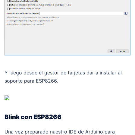
Y luego desde el gestor de tarjetas dar a instalar al
soporte para ESP8266.
Blink con ESP8266
Una vez preparado nuestro IDE de Arduino para