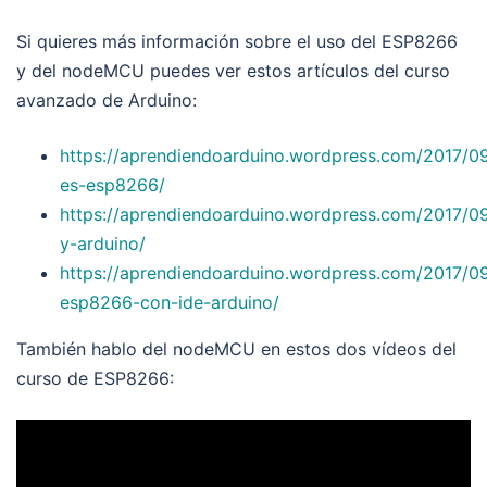
Si quieres más información sobre el uso del ESP8266
y del nodeMCU puedes ver estos artículos del curso
avanzado de Arduino:
https://aprendiendoarduino.wordpress.com/2017/0
es-esp8266/
https://aprendiendoarduino.wordpress.com/2017/0
y-arduino/
https://aprendiendoarduino.wordpress.com/2017/0
esp8266-con-ide-arduino/
También hablo del nodeMCU en estos dos vídeos del
curso de ESP8266: