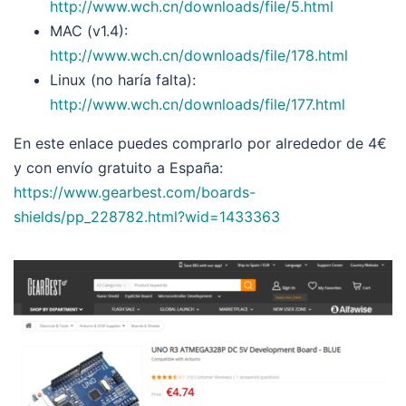
http://www.wch.cn/downloads/file/5.html
MAC (v1.4):
http://www.wch.cn/downloads/file/178.html
Linux (no haría falta):
http://www.wch.cn/downloads/file/177.html
En este enlace puedes comprarlo por alrededor de 4€
y con envío gratuito a España:
https://www.gearbest.com/boards-
shields/pp_228782.html?wid=1433363