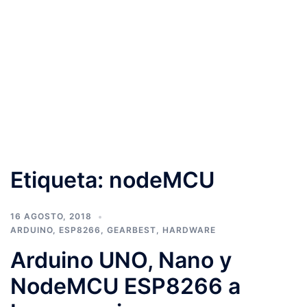
Etiqueta:
nodeMCU
16 AGOSTO, 2018
ARDUINO
,
ESP8266
,
GEARBEST
,
HARDWARE
Arduino UNO, Nano y
NodeMCU ESP8266 a