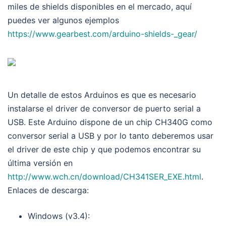
miles de shields disponibles en el mercado, aquí
puedes ver algunos ejemplos
https://www.gearbest.com/arduino-shields-_gear/
Un detalle de estos Arduinos es que es necesario
instalarse el driver de conversor de puerto serial a
USB. Este Arduino dispone de un chip CH340G como
conversor serial a USB y por lo tanto deberemos usar
el driver de este chip y que podemos encontrar su
última versión en
http://www.wch.cn/download/CH341SER_EXE.html
.
Enlaces de descarga:
Windows (v3.4):