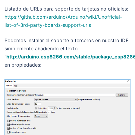
Listado de URLs para soporte de tarjetas no oficiales:
https://github.com/arduino/Arduino/wiki/Unofficial-
list-of-3rd-party-boards-support-urls
Podemos instalar el soporte a terceros en nuestro IDE
simplemente añadiendo el texto
“
http://arduino.esp8266.com/stable/package_esp826
en propiedades: