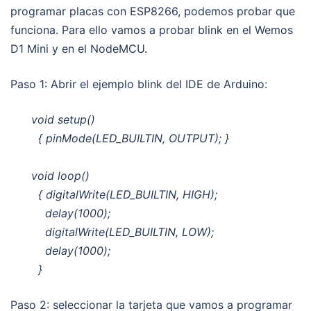
programar placas con ESP8266, podemos probar que
funciona. Para ello vamos a probar blink en el Wemos
D1 Mini y en el NodeMCU.
Paso 1: Abrir el ejemplo blink del IDE de Arduino:
void setup()
{ pinMode(LED_BUILTIN, OUTPUT); }
void loop()
{ digitalWrite(LED_BUILTIN, HIGH);
delay(1000);
digitalWrite(LED_BUILTIN, LOW);
delay(1000);
}
Paso 2: seleccionar la tarjeta que vamos a programar