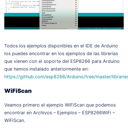
Todos los ejemplos disponibles en el IDE de Arduino
los puedes encontrar en los ejemplos de las librerías
que vienen con el soporte del ESP8266 para Arduino
que hemos instalado anteriormente en:
https://github.com/esp8266/Arduino/tree/master/librarie
WiFiScan
Veamos primero el ejemplo WiFiScan que podemos
encontrar en Archivos – Ejemplos – ESP8266WiFi –
WiFiScan.