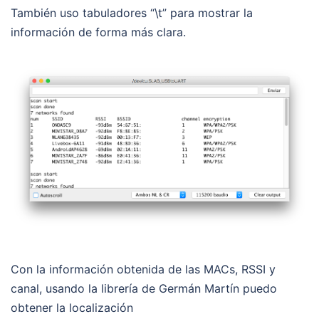
También uso tabuladores “\t” para mostrar la
información de forma más clara.
Con la información obtenida de las MACs, RSSI y
canal, usando la librería de Germán Martín puedo
obtener la localización