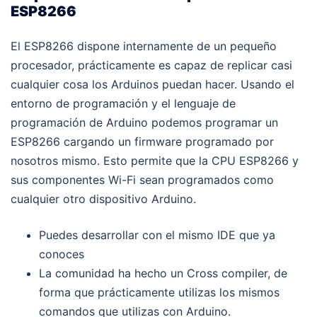
ESP8266
El ESP8266 dispone internamente de un pequeño
procesador, prácticamente es capaz de replicar casi
cualquier cosa los Arduinos puedan hacer. Usando el
entorno de programación y el lenguaje de
programación de Arduino podemos programar un
ESP8266 cargando un firmware programado por
nosotros mismo. Esto permite que la CPU ESP8266 y
sus componentes Wi-Fi sean programados como
cualquier otro dispositivo Arduino.
Puedes desarrollar con el mismo IDE que ya
conoces
La comunidad ha hecho un Cross compiler, de
forma que prácticamente utilizas los mismos
comandos que utilizas con Arduino.