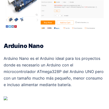
Arduino Nano
Arduino Nano es el Arduino ideal para los proyectos
donde es necesario un Arduino con el
microcontrolador ATmega328P del Arduino UNO pero
con un tamaño mucho más pequeño, menor consumo
e incluso alimentar mediante batería.