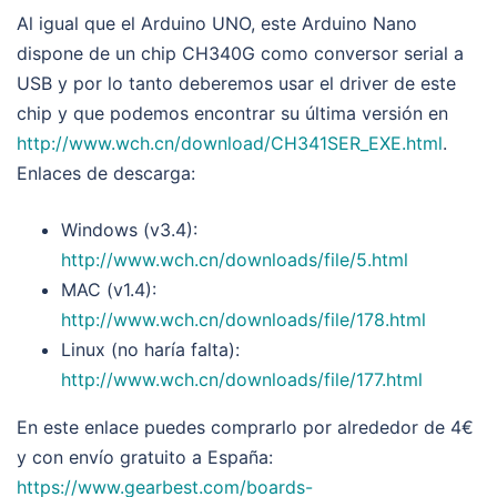
Al igual que el Arduino UNO, este Arduino Nano
dispone de un chip CH340G como conversor serial a
USB y por lo tanto deberemos usar el driver de este
chip y que podemos encontrar su última versión en
http://www.wch.cn/download/CH341SER_EXE.html
.
Enlaces de descarga:
Windows (v3.4):
http://www.wch.cn/downloads/file/5.html
MAC (v1.4):
http://www.wch.cn/downloads/file/178.html
Linux (no haría falta):
http://www.wch.cn/downloads/file/177.html
En este enlace puedes comprarlo por alrededor de 4€
y con envío gratuito a España:
https://www.gearbest.com/boards-