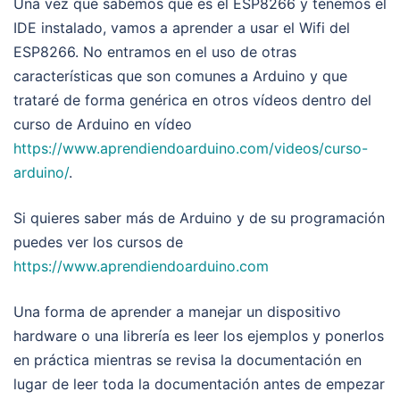
Una vez que sabemos que es el ESP8266 y tenemos el
IDE instalado, vamos a aprender a usar el Wifi del
ESP8266. No entramos en el uso de otras
características que son comunes a Arduino y que
trataré de forma genérica en otros vídeos dentro del
curso de Arduino en vídeo
https://www.aprendiendoarduino.com/videos/curso-
arduino/
.
Si quieres saber más de Arduino y de su programación
puedes ver los cursos de
https://www.aprendiendoarduino.com
Una forma de aprender a manejar un dispositivo
hardware o una librería es leer los ejemplos y ponerlos
en práctica mientras se revisa la documentación en
lugar de leer toda la documentación antes de empezar