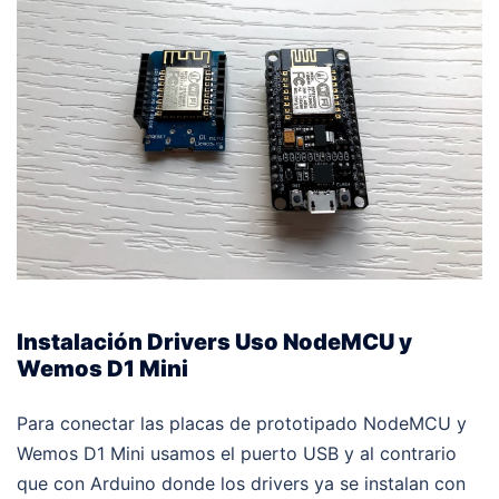
Instalación Drivers Uso NodeMCU y
Wemos D1 Mini
Para conectar las placas de prototipado NodeMCU y
Wemos D1 Mini usamos el puerto USB y al contrario
que con Arduino donde los drivers ya se instalan con