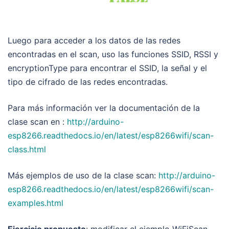
Luego para acceder a los datos de las redes
encontradas en el scan, uso las funciones SSID, RSSI y
encryptionType para encontrar el SSID, la señal y el
tipo de cifrado de las redes encontradas.
Para más información ver la documentación de la
clase scan en :
http://arduino-
esp8266.readthedocs.io/en/latest/esp8266wifi/scan-
class.html
Más ejemplos de uso de la clase scan:
http://arduino-
esp8266.readthedocs.io/en/latest/esp8266wifi/scan-
examples.html