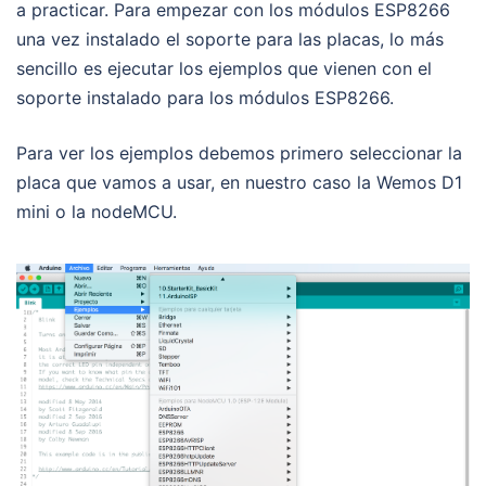
a practicar. Para empezar con los módulos ESP8266
una vez instalado el soporte para las placas, lo más
sencillo es ejecutar los ejemplos que vienen con el
soporte instalado para los módulos ESP8266.
Para ver los ejemplos debemos primero seleccionar la
placa que vamos a usar, en nuestro caso la Wemos D1
mini o la nodeMCU.