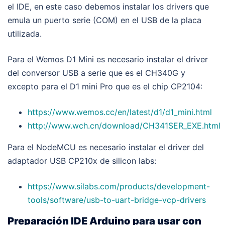
el IDE, en este caso debemos instalar los drivers que
emula un puerto serie (COM) en el USB de la placa
utilizada.
Para el Wemos D1 Mini es necesario instalar el driver
del conversor USB a serie que es el CH340G y
excepto para el D1 mini Pro que es el chip CP2104:
https://www.wemos.cc/en/latest/d1/d1_mini.html
http://www.wch.cn/download/CH341SER_EXE.html
Para el NodeMCU es necesario instalar el driver del
adaptador USB CP210x de silicon labs:
https://www.silabs.com/products/development-
tools/software/usb-to-uart-bridge-vcp-drivers
Preparación IDE Arduino para usar con