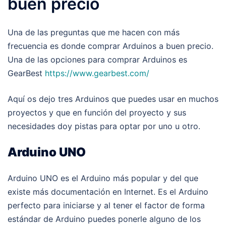
buen precio
Una de las preguntas que me hacen con más
frecuencia es donde comprar Arduinos a buen precio.
Una de las opciones para comprar Arduinos es
GearBest
https://www.gearbest.com/
Aquí os dejo tres Arduinos que puedes usar en muchos
proyectos y que en función del proyecto y sus
necesidades doy pistas para optar por uno u otro.
Arduino UNO
Arduino UNO es el Arduino más popular y del que
existe más documentación en Internet. Es el Arduino
perfecto para iniciarse y al tener el factor de forma
estándar de Arduino puedes ponerle alguno de los