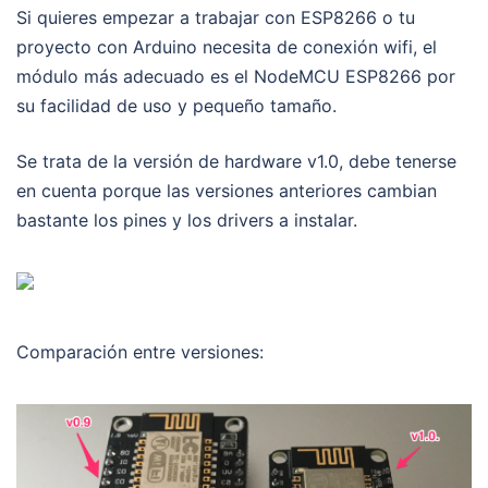
Si quieres empezar a trabajar con ESP8266 o tu
proyecto con Arduino necesita de conexión wifi, el
módulo más adecuado es el NodeMCU ESP8266 por
su facilidad de uso y pequeño tamaño.
Se trata de la versión de hardware v1.0, debe tenerse
en cuenta porque las versiones anteriores cambian
bastante los pines y los drivers a instalar.
Comparación entre versiones: