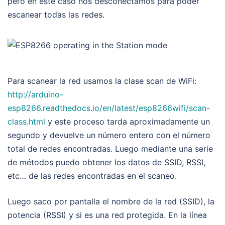
pero en este caso nos desconectamos para poder
escanear todas las redes.
Para scanear la red usamos la clase scan de WiFi:
http://arduino-
esp8266.readthedocs.io/en/latest/esp8266wifi/scan-
class.html
y este proceso tarda aproximadamente un
segundo y devuelve un número entero con el número
total de redes encontradas.
Luego mediante una serie
de métodos puedo obtener los datos de SSID, RSSI,
etc… de las redes encontradas en el scaneo.
Luego saco por pantalla el nombre de la red (SSID), la
potencia (RSSI) y si es una red protegida. En la línea