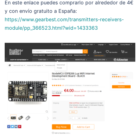
En este enlace puedes comprarlo por alrededor de 4€
y con envío gratuito a España:
https://www.gearbest.com/transmitters-receivers-
module/pp_366523.html?wid=1433363