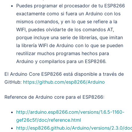
Puedes programar el procesador de tu ESP8266
exactamente como si fuera un Arduino con los
mismos comandos, y en lo que se refiere a la
WIFI, puedes olvidarte de los comandos AT,
porque incluye una serie de librerías, que imitan
la librería WIFI de Arduino con lo que se pueden
reutilizar muchos programas hechos para
Arduino y compilarlos para un ESP8266.
El Arduino Core ESP8266 está disponible a través de
GitHub:
https://github.com/esp8266/Arduino
Reference de Arduino core para el ESP8266:
http://arduino.esp8266.com/versions/1.6.5-1160-
gef26c5f/doc/reference.html
http://esp8266.github.io/Arduino/versions/2.3.0/do