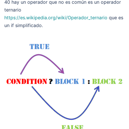
40 hay un operador que no es común es un operador
ternario
https://es.wikipedia.org/wiki/Operador_ternario
que es
un if simplificado.