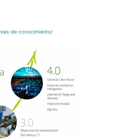
reas-de-conocimiento/