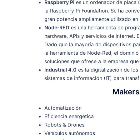
Raspberry Pi
es un ordenador de placa ú
la Raspberry Pi Foundation. Se ha conv
gran potencia ampliamente utilizado en 
Node-RED
es una herramienta de progra
hardware, APIs y servicios de internet.
Dado que la mayoría de dispositivos para
la herramienta de Node-Red, el dominio 
soluciones que ofrece a la empresa que 
Industrial 4.0
es la digitalización de lo
sistemas de información (IT) para trans
Makers 
Automatización
Eficiencia energética
Robots & Drones
Vehículos autónomos