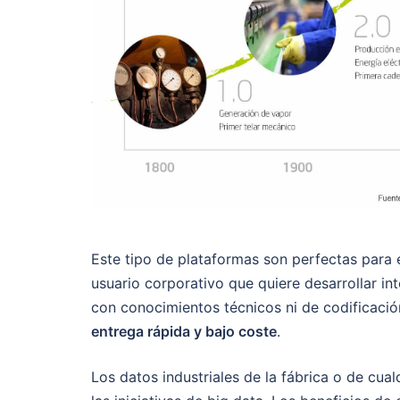
Este tipo de plataformas son perfectas para 
usuario corporativo que quiere desarrollar in
con conocimientos técnicos ni de codificació
entrega rápida y bajo coste
.
Los datos industriales de la fábrica o de cu