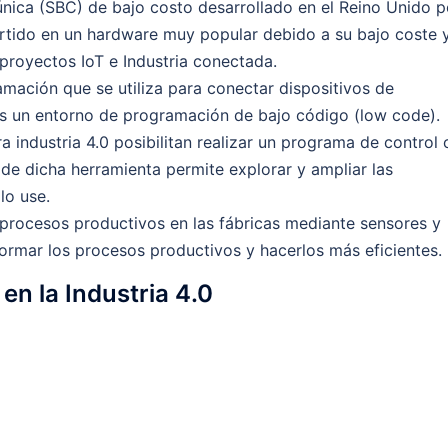
nica (SBC) de bajo costo desarrollado en el Reino Unido p
ertido en un hardware muy popular debido a su bajo coste 
proyectos IoT e Industria conectada.
mación que se utiliza para conectar dispositivos de
 Es un entorno de programación de bajo código (low code).
 industria 4.0 posibilitan realizar un programa de control
de dicha herramienta permite explorar y ampliar las
lo use.
s procesos productivos en las fábricas mediante sensores y
formar los procesos productivos y hacerlos más eficientes.
en la Industria 4.0