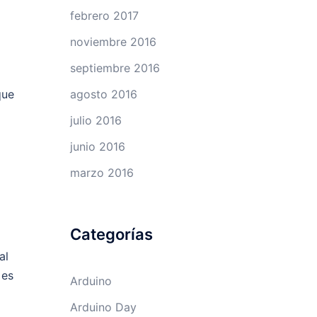
febrero 2017
noviembre 2016
septiembre 2016
que
agosto 2016
julio 2016
junio 2016
marzo 2016
Categorías
al
 es
Arduino
Arduino Day