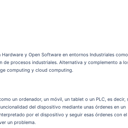
n Hardware y Open Software en entornos Industriales como
ción de procesos industriales. Alternativa y complemento a lo
dge computing y cloud computing.
omo un ordenador, un móvil, un tablet o un PLC, es decir, 
uncionalidad del dispositivo mediante unas órdenes en un
terpretado por el dispositivo y seguir esas órdenes con el 
lver un problema.