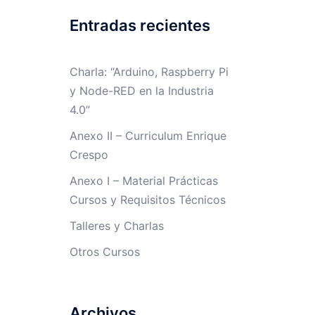
Entradas recientes
Charla: “Arduino, Raspberry Pi
y Node-RED en la Industria
4.0”
Anexo II – Curriculum Enrique
Crespo
Anexo I – Material Prácticas
Cursos y Requisitos Técnicos
Talleres y Charlas
Otros Cursos
Archivos