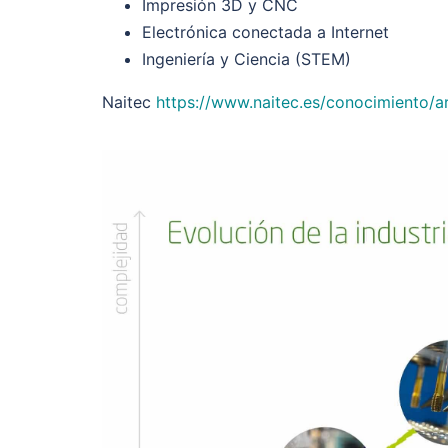
Impresión 3D y CNC
Electrónica conectada a Internet
Ingeniería y Ciencia (STEM)
Naitec
https://www.naitec.es/conocimiento/a