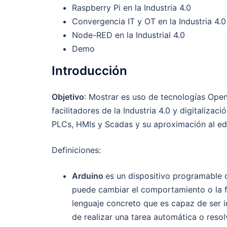
Raspberry Pi en la Industria 4.0
Convergencia IT y OT en la Industria 4.0
Node-RED en la Industrial 4.0
Demo
Introducción
Objetivo
: Mostrar es uso de tecnologías Ope
facilitadores de la Industria 4.0 y digitaliza
PLCs, HMIs y Scadas y su aproximación al e
Definiciones:
Arduino
es un dispositivo programable c
puede cambiar el comportamiento o la f
lenguaje concreto que es capaz de ser in
de realizar una tarea automática o reso