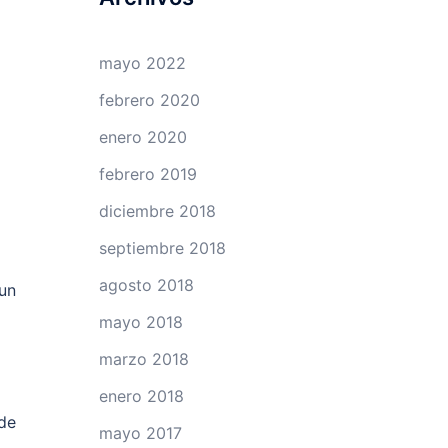
mayo 2022
febrero 2020
enero 2020
febrero 2019
diciembre 2018
septiembre 2018
agosto 2018
 un
a
mayo 2018
marzo 2018
enero 2018
 de
mayo 2017