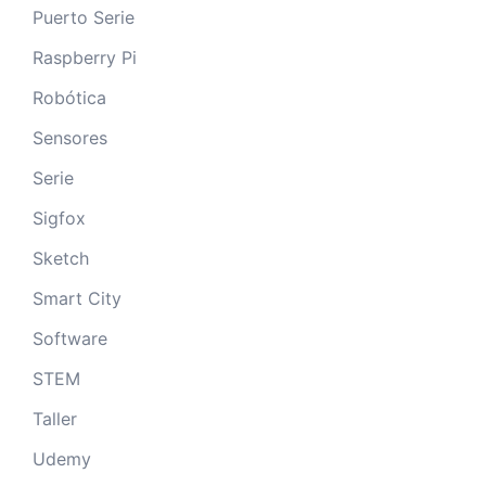
Puerto Serie
Raspberry Pi
Robótica
Sensores
Serie
Sigfox
Sketch
Smart City
Software
STEM
Taller
Udemy