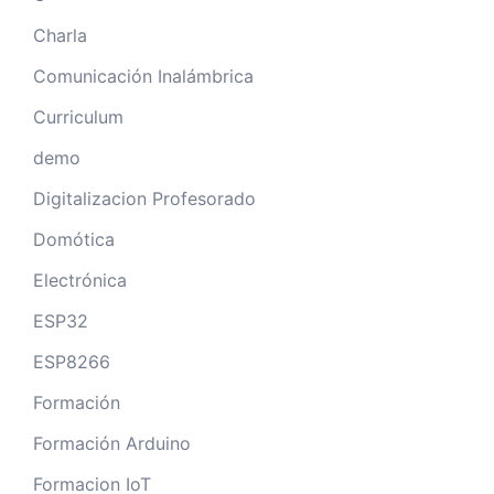
Charla
Comunicación Inalámbrica
Curriculum
demo
Digitalizacion Profesorado
Domótica
Electrónica
ESP32
ESP8266
Formación
Formación Arduino
Formacion IoT