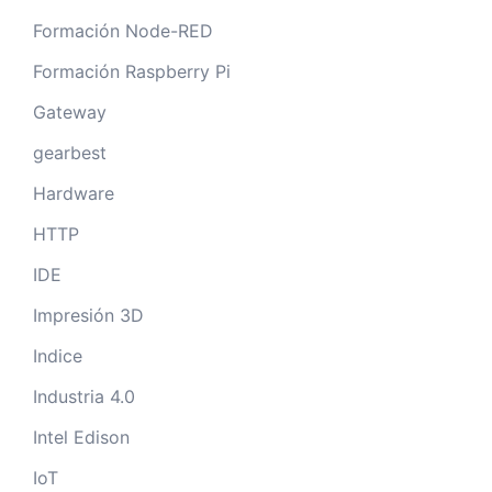
Formación Node-RED
Formación Raspberry Pi
Gateway
gearbest
Hardware
HTTP
IDE
Impresión 3D
Indice
Industria 4.0
Intel Edison
IoT