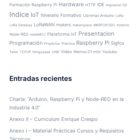
Hardware
IDE
Formación Raspberry Pi
HTTP
Impresion 3D
Indice
IoT
Itinerario Formativo
Librerías Arduino
LoRa
LoRaWAN
makers
LoRa Gateway
makerspace
MKRFOX1200
moteino
Presentacion
Plataforma IoT
Node-RED
nodeMCU
Raspberry Pi
Programación
Sigfox
Proyectos
Práctica
Video
Wemos D1 mini
Youtube
Taller
TCP/IP
thingspeak
UNB
Entradas recientes
Charla: “Arduino, Raspberry Pi y Node-RED en la
Industria 4.0”
Anexo II – Curriculum Enrique Crespo
Anexo I – Material Prácticas Cursos y Requisitos
Técnicos