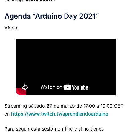
Agenda “Arduino Day 2021”
Vídeo:
Streaming sábado 27 de marzo de 17:00 a 19:00 CET
en
https://www.twitch.tv/aprendiendoarduino
Para seguir esta sesión on-line y si no tienes