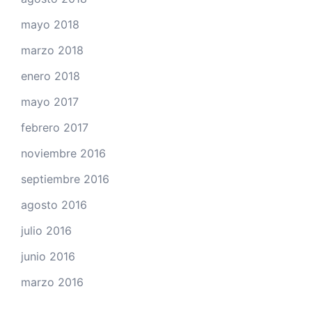
mayo 2018
marzo 2018
enero 2018
mayo 2017
febrero 2017
noviembre 2016
septiembre 2016
agosto 2016
julio 2016
junio 2016
marzo 2016