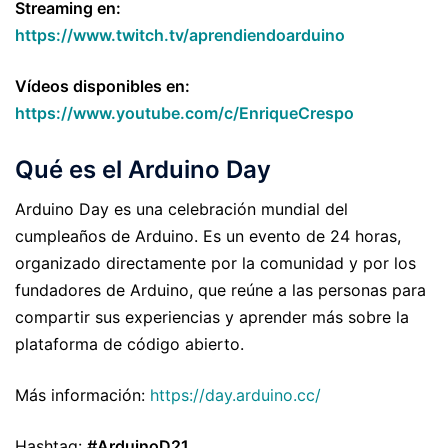
Streaming en:
https://www.twitch.tv/aprendiendoarduino
Vídeos disponibles en:
https://www.youtube.com/c/EnriqueCrespo
Qué es el Arduino Day
Arduino Day es una celebración mundial del
cumpleaños de Arduino. Es un evento de 24 horas,
organizado directamente por la comunidad y por los
fundadores de Arduino, que reúne a las personas para
compartir sus experiencias y aprender más sobre la
plataforma de código abierto.
Más información:
https://day.arduino.cc/
Hashtag:
#ArduinoD21