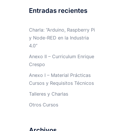
Entradas recientes
Charla: “Arduino, Raspberry Pi
y Node-RED en la Industria
4.0”
Anexo II – Curriculum Enrique
Crespo
Anexo I – Material Prácticas
Cursos y Requisitos Técnicos
Talleres y Charlas
Otros Cursos
Archivos