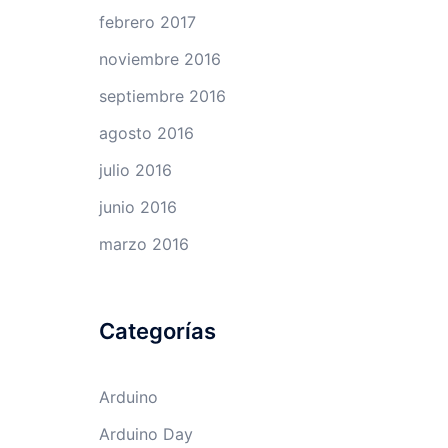
febrero 2017
noviembre 2016
septiembre 2016
agosto 2016
julio 2016
junio 2016
marzo 2016
Categorías
Arduino
Arduino Day