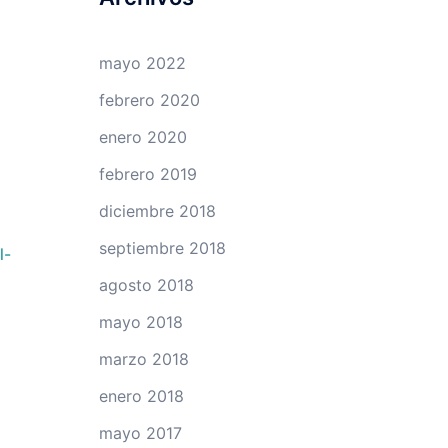
mayo 2022
febrero 2020
enero 2020
febrero 2019
diciembre 2018
septiembre 2018
l-
agosto 2018
mayo 2018
marzo 2018
enero 2018
mayo 2017