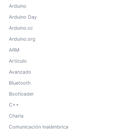
Arduino
Arduino Day
Arduino.cc
Arduino.org
ARM
Artículo
Avanzado
Bluetooth
Bootloader
C++
Charla
Comunicación Inalámbrica