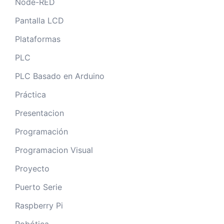
Node-RED
Pantalla LCD
Plataformas
PLC
PLC Basado en Arduino
Práctica
Presentacion
Programación
Programacion Visual
Proyecto
Puerto Serie
Raspberry Pi