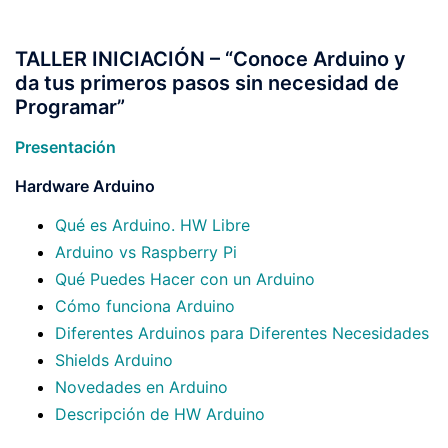
TALLER INICIACIÓN – “
Conoce Arduino y
da tus primeros pasos sin necesidad de
Programar
”
Presentación
Hardware Arduino
Qué es Arduino. HW Libre
Arduino vs Raspberry Pi
Qué Puedes Hacer con un Arduino
Cómo funciona Arduino
Diferentes Arduinos para Diferentes Necesidades
Shields Arduino
Novedades en Arduino
Descripción de HW Arduino