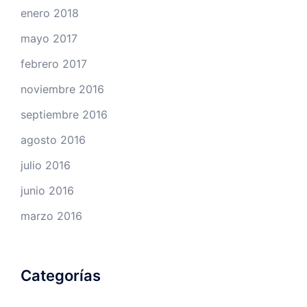
enero 2018
mayo 2017
febrero 2017
noviembre 2016
septiembre 2016
agosto 2016
julio 2016
junio 2016
marzo 2016
Categorías