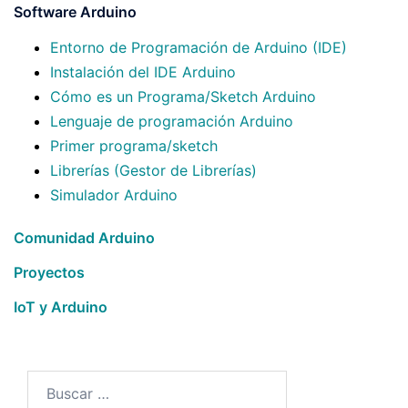
Software Arduino
Entorno de Programación de Arduino (IDE)
Instalación del IDE Arduino
Cómo es un Programa/Sketch Arduino
Lenguaje de programación Arduino
Primer programa/sketch
Librerías (Gestor de Librerías)
Simulador Arduino
Comunidad Arduino
Proyectos
IoT y Arduino
Buscar: