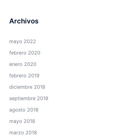
Archivos
mayo 2022
febrero 2020
enero 2020
febrero 2019
diciembre 2018
septiembre 2018
agosto 2018
mayo 2018
marzo 2018