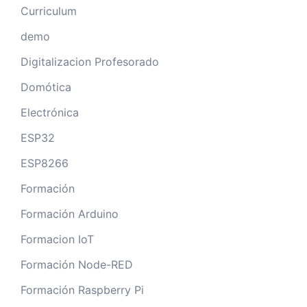
Curriculum
demo
Digitalizacion Profesorado
Domótica
Electrónica
ESP32
ESP8266
Formación
Formación Arduino
Formacion IoT
Formación Node-RED
Formación Raspberry Pi