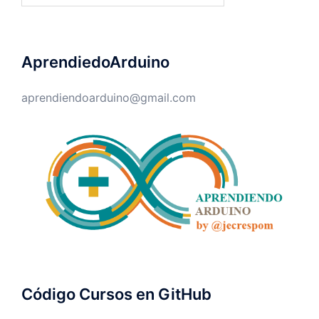
AprendiedoArduino
aprendiendoarduino@gmail.com
Código Cursos en GitHub