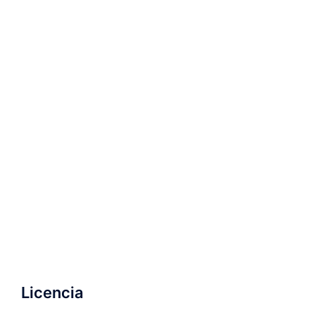
Licencia