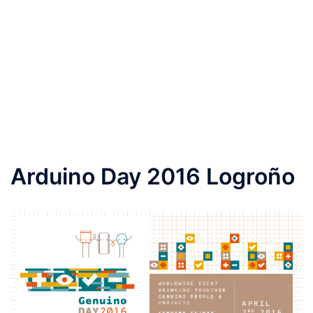
Arduino Day 2016 Logroño