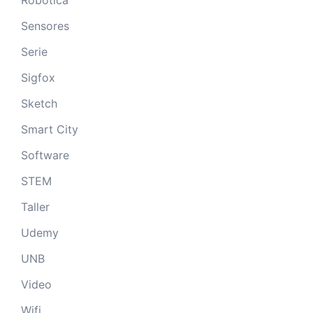
Robótica
Sensores
Serie
Sigfox
Sketch
Smart City
Software
STEM
Taller
Udemy
UNB
Video
Wifi