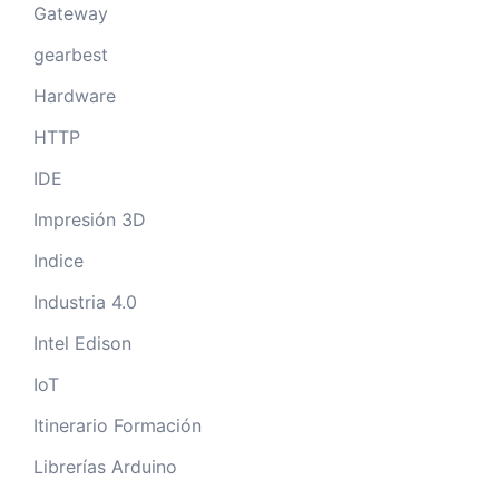
Gateway
gearbest
Hardware
HTTP
IDE
Impresión 3D
Indice
Industria 4.0
Intel Edison
IoT
Itinerario Formación
Librerías Arduino