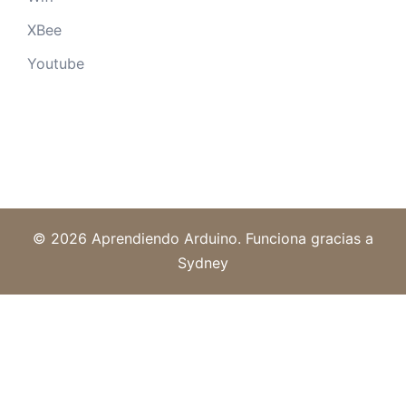
XBee
Youtube
© 2026 Aprendiendo Arduino. Funciona gracias a
Sydney