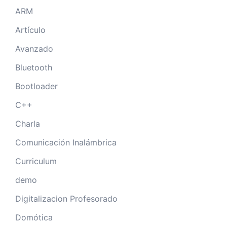
ARM
Artículo
Avanzado
Bluetooth
Bootloader
C++
Charla
Comunicación Inalámbrica
Curriculum
demo
Digitalizacion Profesorado
Domótica