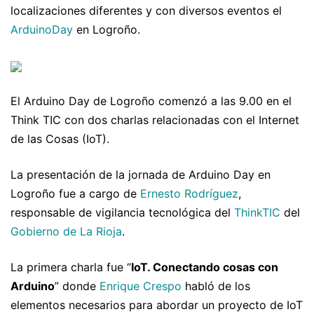
localizaciones diferentes y con diversos eventos el
ArduinoDay
en Logroño.
El Arduino Day de Logroño comenzó a las 9.00 en el
Think TIC con dos charlas relacionadas con el Internet
de las Cosas (IoT).
La presentación de la jornada de Arduino Day en
Logroño fue a cargo de
Ernesto Rodríguez
,
responsable de vigilancia tecnológica del
ThinkTIC
del
Gobierno de La Rioja
.
La primera charla fue “
IoT. Conectando cosas con
Arduino
” donde
Enrique Crespo
habló de los
elementos necesarios para abordar un proyecto de IoT