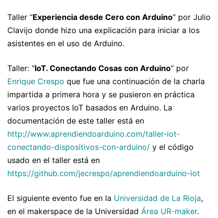
Taller “
Experiencia desde Cero con Arduino
” por Julio
Clavijo donde hizo una explicación para iniciar a los
asistentes en el uso de Arduino.
Taller: “
IoT. Conectando Cosas con Arduino
” por
Enrique Crespo
que fue una continuación de la charla
impartida a primera hora y se pusieron en práctica
varios proyectos IoT basados en Arduino. La
documentación de este taller está en
http://www.aprendiendoarduino.com/taller-iot-
conectando-dispositivos-con-arduino/
y el código
usado en el taller está en
https://github.com/jecrespo/aprendiendoarduino-iot
El siguiente evento fue en la
Universidad de La Rioja
,
en el makerspace de la Universidad
Área UR-maker
.