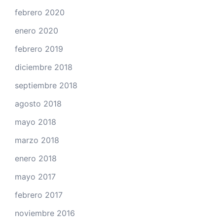
febrero 2020
enero 2020
febrero 2019
diciembre 2018
septiembre 2018
agosto 2018
mayo 2018
marzo 2018
enero 2018
mayo 2017
febrero 2017
noviembre 2016