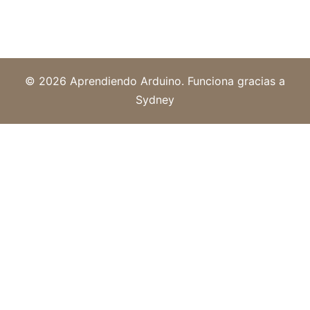
© 2026 Aprendiendo Arduino. Funciona gracias a
Sydney