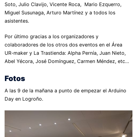
Soto, Julio Clavijo, Vicente Roca, Mario Ezquerro,
Miguel Susunaga, Arturo Martínez y a todos los
asistentes.
Por último gracias a los organizadores y
colaboradores de los otros dos eventos en el Área
UR-maker y La Trastienda: Alpha Pernía, Juan Nieto,
Abel Yécora, José Domínguez, Carmen Méndez, etc…
Fotos
A las 9 de la mañana a punto de empezar el Arduino
Day en Logroño.