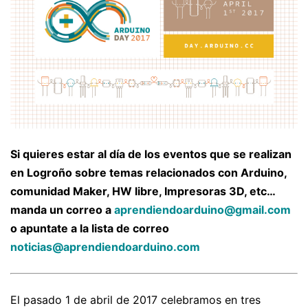
Si quieres estar al día de los eventos que se realizan
en Logroño sobre temas relacionados con Arduino,
comunidad Maker, HW libre, Impresoras 3D, etc…
manda un correo a
aprendiendoarduino@gmail.com
o apuntate a la lista de correo
noticias@aprendiendoarduino.com
El pasado 1 de abril de 2017 celebramos en tres