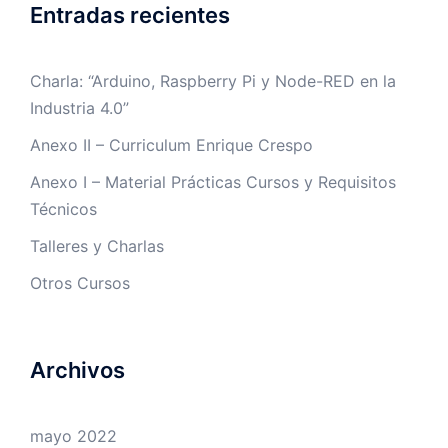
Entradas recientes
Charla: “Arduino, Raspberry Pi y Node-RED en la
Industria 4.0”
Anexo II – Curriculum Enrique Crespo
Anexo I – Material Prácticas Cursos y Requisitos
Técnicos
Talleres y Charlas
Otros Cursos
Archivos
mayo 2022