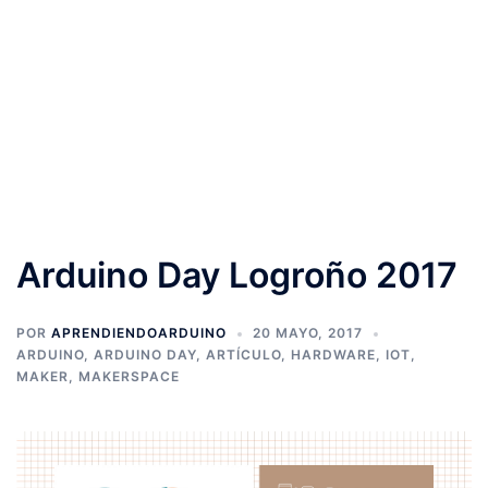
Arduino Day Logroño 2017
POR
APRENDIENDOARDUINO
20 MAYO, 2017
ARDUINO
,
ARDUINO DAY
,
ARTÍCULO
,
HARDWARE
,
IOT
,
MAKER
,
MAKERSPACE