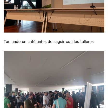
Tomando un café antes de seguir con los talleres.