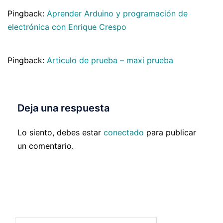
Pingback:
Aprender Arduino y programación de
electrónica con Enrique Crespo
Pingback:
Articulo de prueba – maxi prueba
Deja una respuesta
Lo siento, debes estar
conectado
para publicar
un comentario.