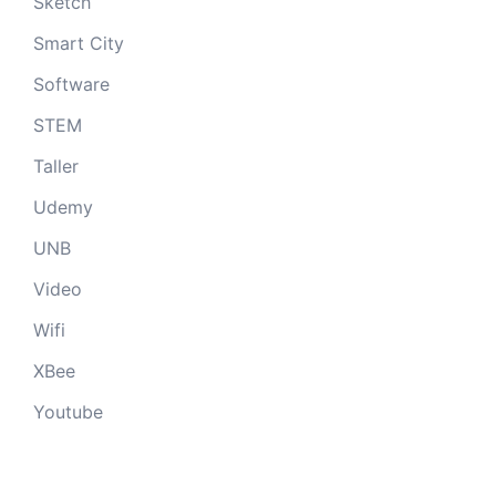
Sketch
Smart City
Software
STEM
Taller
Udemy
UNB
Video
Wifi
XBee
Youtube