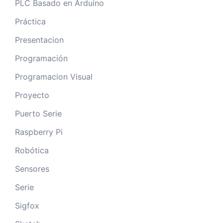
PLC Basado en Arduino
Práctica
Presentacion
Programación
Programacion Visual
Proyecto
Puerto Serie
Raspberry Pi
Robótica
Sensores
Serie
Sigfox