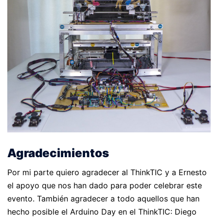
Agradecimientos
Por mi parte quiero agradecer al ThinkTIC y a Ernesto
el apoyo que nos han dado para poder celebrar este
evento. También agradecer a todo aquellos que han
hecho posible el Arduino Day en el ThinkTIC: Diego