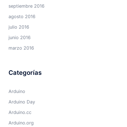
septiembre 2016
agosto 2016
julio 2016
junio 2016
marzo 2016
Categorías
Arduino
Arduino Day
Arduino.cc
Arduino.org