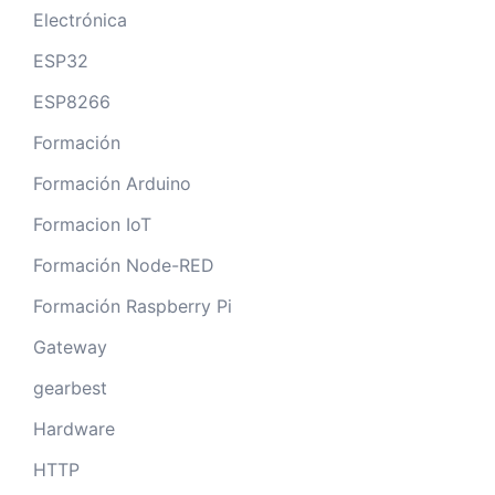
Electrónica
ESP32
ESP8266
Formación
Formación Arduino
Formacion IoT
Formación Node-RED
Formación Raspberry Pi
Gateway
gearbest
Hardware
HTTP