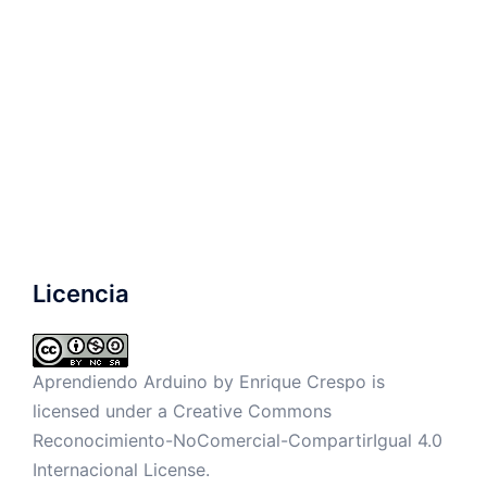
Licencia
Aprendiendo Arduino by
Enrique Crespo
is
licensed under a
Creative Commons
Reconocimiento-NoComercial-CompartirIgual 4.0
Internacional License
.